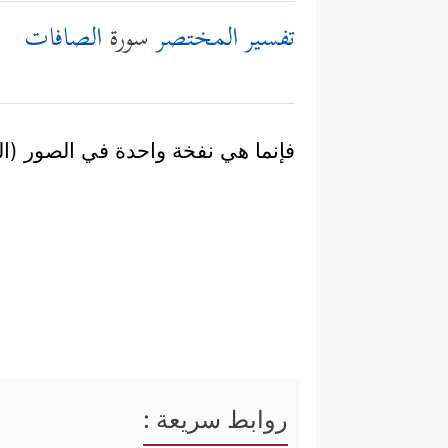
تفسير المختصر
سورة
الصافات
فإنما هي نفخة واحدة في الصور (النف
روابط سريعة :