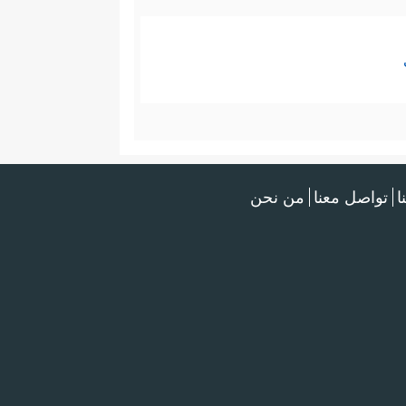
ا
تواصل معنا
من نحن