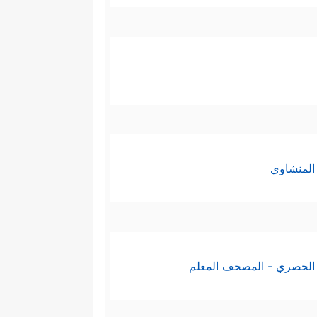
المنشاوي
الحصري - المصحف المعلم