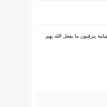
امة يترقبون ما يفعل الله بهم.