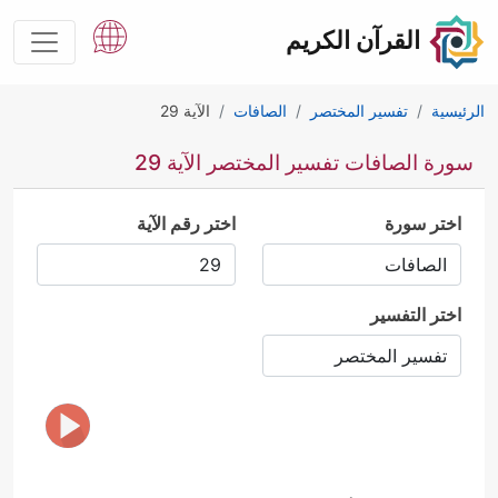
القرآن الكريم
الرئيسية
تفسير المختصر
الصافات
الآية 29
سورة الصافات تفسير المختصر الآية 29
اختر سورة
اختر رقم الآية
اختر التفسير