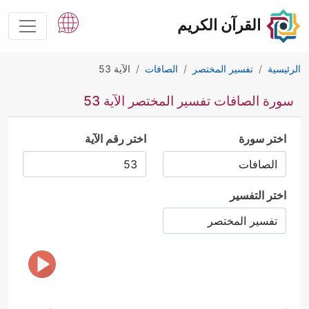
القرآن الكريم
الرئيسية
تفسير المختصر
الصافات
الآية 53
سورة الصافات تفسير المختصر الآية 53
اختر سورة
اختر رقم الآية
اختر التفسير