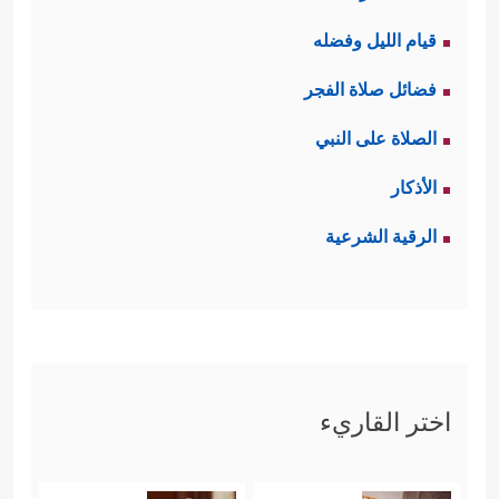
قيام الليل وفضله
فضائل صلاة الفجر
الصلاة على النبي
الأذكار
الرقية الشرعية
اختر القاريء