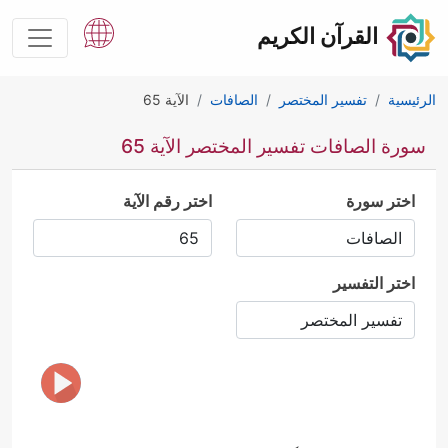
القرآن الكريم
الرئيسية
تفسير المختصر
الصافات
الآية 65
سورة الصافات تفسير المختصر الآية 65
اختر سورة
اختر رقم الآية
اختر التفسير