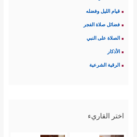
قيام الليل وفضله
فضائل صلاة الفجر
الصلاة على النبي
الأذكار
الرقية الشرعية
اختر القاريء