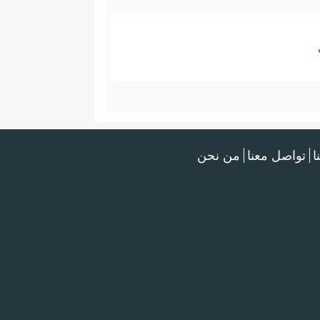
ا
تواصل معنا
من نحن