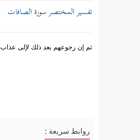
تفسير المختصر
سورة
الصافات
ثم إن رجوعهم بعد ذلك لإلى عذاب 
روابط سريعة :