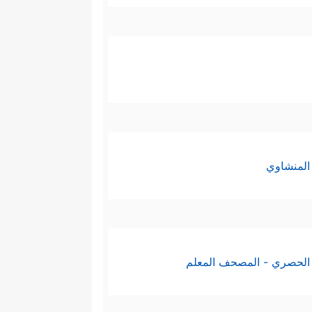
المنشاوي
الحصري - المصحف المعلم