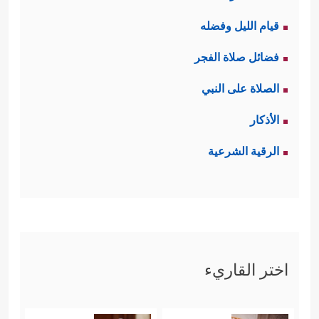
قيام الليل وفضله
فضائل صلاة الفجر
الصلاة على النبي
الأذكار
الرقية الشرعية
اختر القاريء