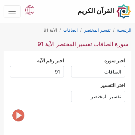
القرآن الكريم
الرئيسية
تفسير المختصر
الصافات
الآية 91
سورة الصافات تفسير المختصر الآية 91
اختر سورة
اختر رقم الآية
اختر التفسير