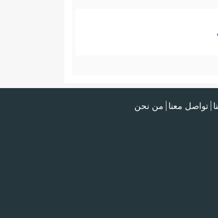
ا
تواصل معنا
من نحن