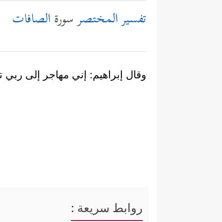
تفسير المختصر
سورة
الصافات
وقال إبراهيم: إني مهاجر إلى ربي تا
روابط سريعة :