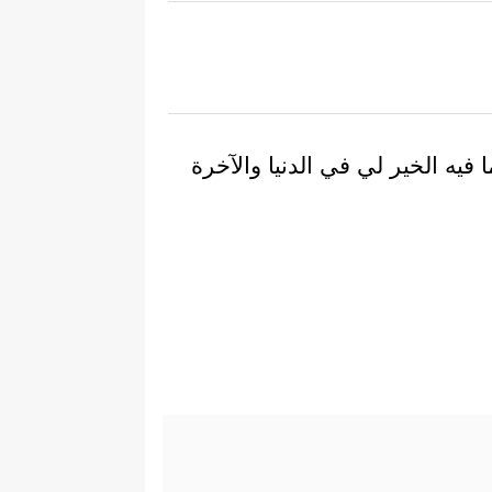
فيه الخير لي في الدنيا والآخرة