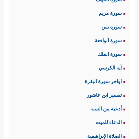
سورة مريم
سورة يس
سورة الواقعة
سورة الملك
آية الكرسي
اواخر سورة البقرة
تفسير ابن عاشور
أدعية من السنة
الدعاء للميت
الصلاة الإبراهيمية