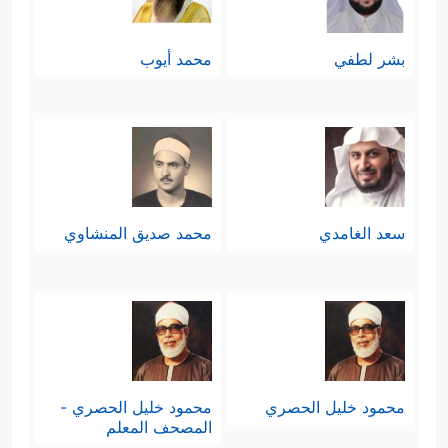
بشر لطفي
محمد أيوب
سعد الغامدي
محمد صديق المنشاوي
محمود خليل الحصري
محمود خليل الحصري -
المصحف المعلم