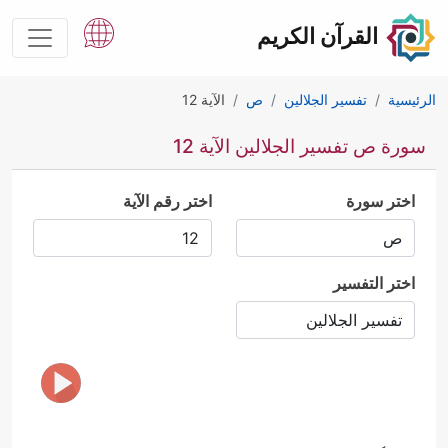
القرآن الكريم
الرئيسية
تفسير الجلالين
ص
الآية 12
سورة ص تفسير الجلالين الآية 12
اختر سورة
اختر رقم الآية
اختر التفسير