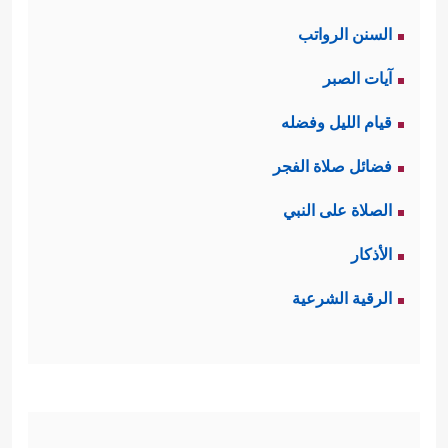
السنن الرواتب
آيات الصبر
قيام الليل وفضله
فضائل صلاة الفجر
الصلاة على النبي
الأذكار
الرقية الشرعية