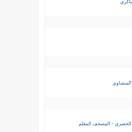
ناكري
المنشاوي
الحصري - المصحف المعلم