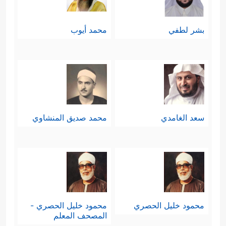
بشر لطفي
محمد أيوب
سعد الغامدي
محمد صديق المنشاوي
محمود خليل الحصري
محمود خليل الحصري -
المصحف المعلم