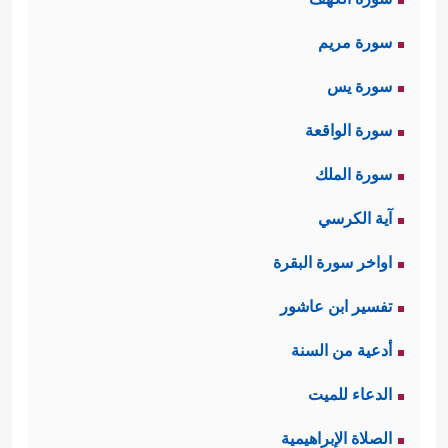
سورة مريم
سورة يس
سورة الواقعة
سورة الملك
آية الكرسي
اواخر سورة البقرة
تفسير ابن عاشور
أدعية من السنة
الدعاء للميت
الصلاة الإبراهيمية