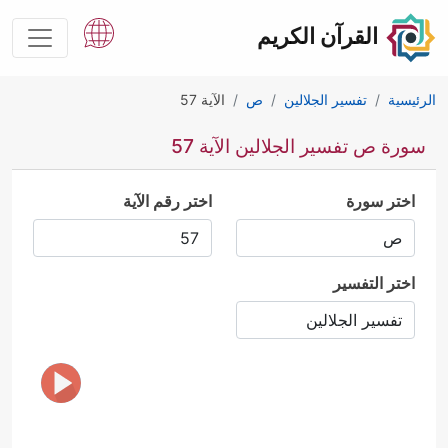
القرآن الكريم
الرئيسية
تفسير الجلالين
ص
الآية 57
سورة ص تفسير الجلالين الآية 57
اختر سورة
اختر رقم الآية
اختر التفسير