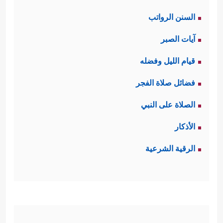
السنن الرواتب
آيات الصبر
قيام الليل وفضله
فضائل صلاة الفجر
الصلاة على النبي
الأذكار
الرقية الشرعية