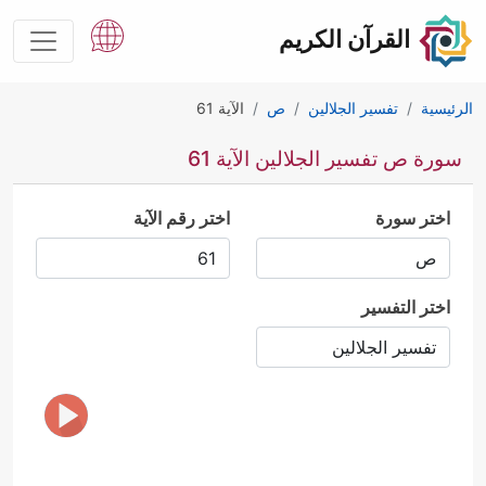
القرآن الكريم
الرئيسية
تفسير الجلالين
ص
الآية 61
سورة ص تفسير الجلالين الآية 61
اختر سورة
اختر رقم الآية
اختر التفسير