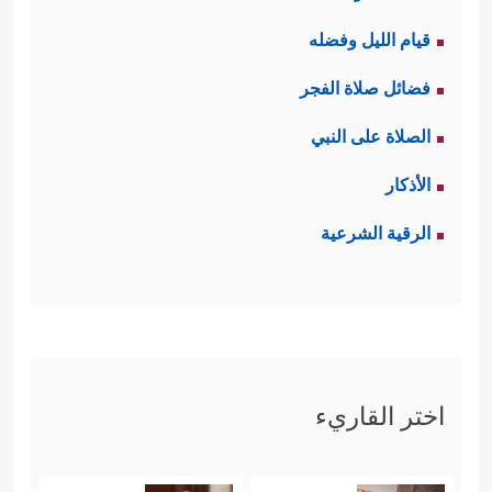
قيام الليل وفضله
فضائل صلاة الفجر
الصلاة على النبي
الأذكار
الرقية الشرعية
اختر القاريء