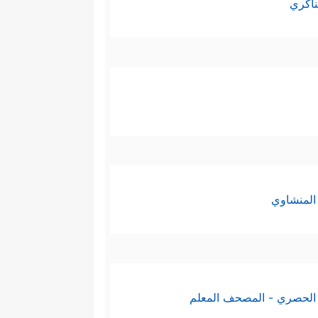
ناكري
المنشاوي
الحصري - المصحف المعلم