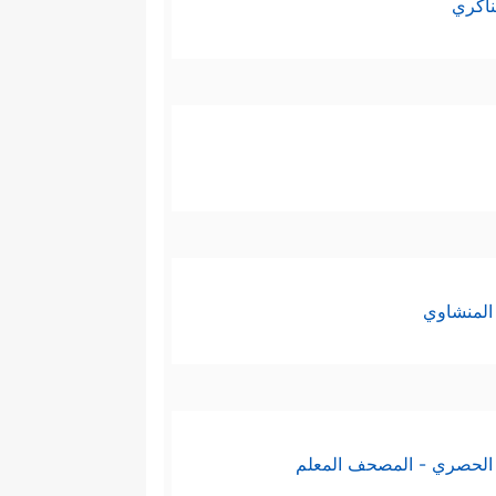
ناكري
المنشاوي
الحصري - المصحف المعلم