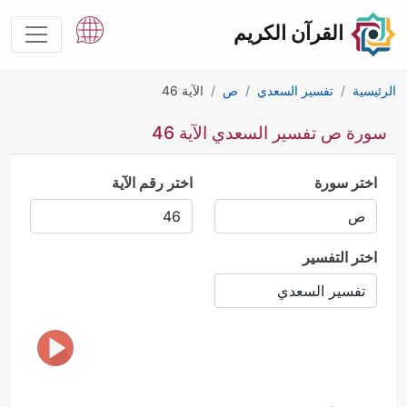
القرآن الكريم
الرئيسية
تفسير السعدي
ص
الآية 46
سورة ص تفسير السعدي الآية 46
اختر سورة
اختر رقم الآية
اختر التفسير