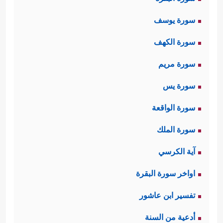
سورة يوسف
سورة الكهف
سورة مريم
سورة يس
سورة الواقعة
سورة الملك
آية الكرسي
اواخر سورة البقرة
تفسير ابن عاشور
أدعية من السنة