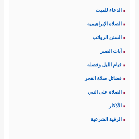
الدعاء للميت
الصلاة الإبراهيمية
السنن الرواتب
آيات الصبر
قيام الليل وفضله
فضائل صلاة الفجر
الصلاة على النبي
الأذكار
الرقية الشرعية