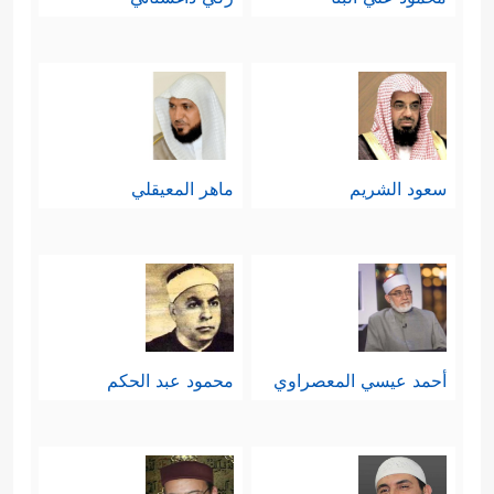
سعود الشريم
ماهر المعيقلي
أحمد عيسي المعصراوي
محمود عبد الحكم