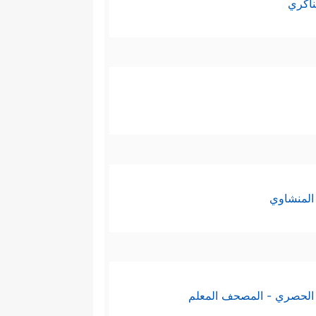
ناكري
المنشاوي
الحصري - المصحف المعلم