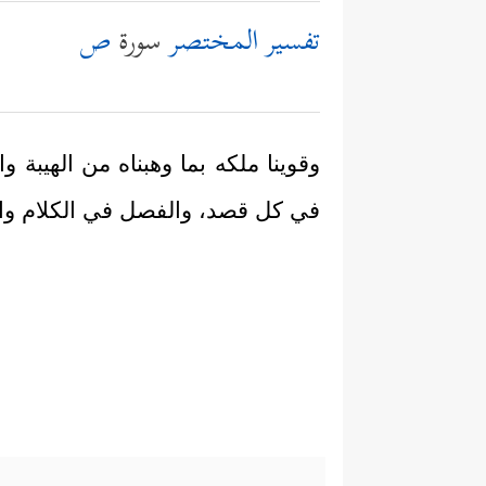
تفسير المختصر
سورة
ص
وقوينا ملكه بما وهبناه من الهيبة وا
في كل قصد، والفصل في الكلام وا