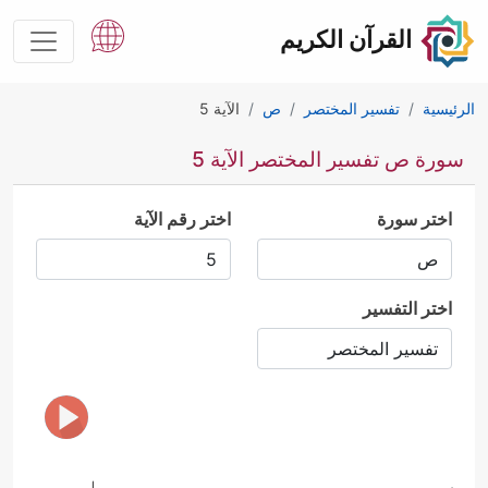
القرآن الكريم
الرئيسية
تفسير المختصر
ص
الآية 5
سورة ص تفسير المختصر الآية 5
اختر سورة
اختر رقم الآية
اختر التفسير