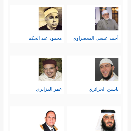
أحمد عيسي المعصراوي
محمود عبد الحكم
ياسين الجزائري
عمر القزابري