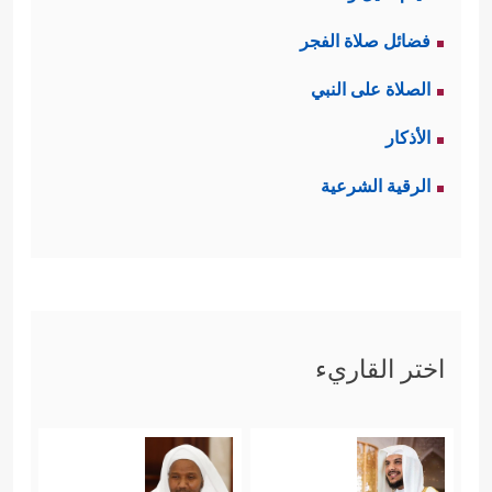
فضائل صلاة الفجر
الصلاة على النبي
الأذكار
الرقية الشرعية
اختر القاريء