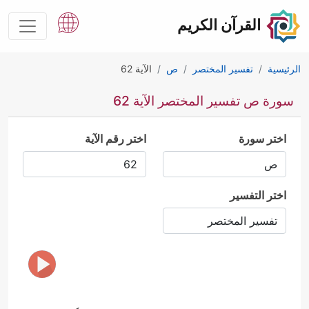
القرآن الكريم
الرئيسية
تفسير المختصر
ص
الآية 62
سورة ص تفسير المختصر الآية 62
اختر سورة
اختر رقم الآية
اختر التفسير