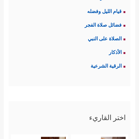
قيام الليل وفضله
فضائل صلاة الفجر
الصلاة على النبي
الأذكار
الرقية الشرعية
اختر القاريء