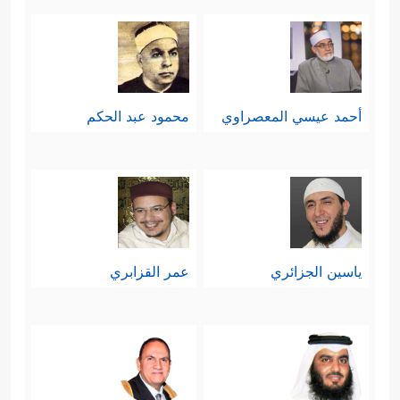
أحمد عيسي المعصراوي
محمود عبد الحكم
ياسين الجزائري
عمر القزابري