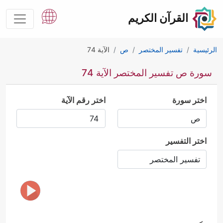
القرآن الكريم
الرئيسية
تفسير المختصر
ص
الآية 74
سورة ص تفسير المختصر الآية 74
اختر سورة
اختر رقم الآية
اختر التفسير