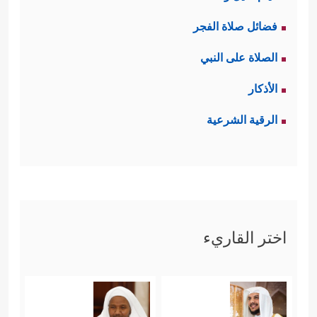
فضائل صلاة الفجر
الصلاة على النبي
الأذكار
الرقية الشرعية
اختر القاريء