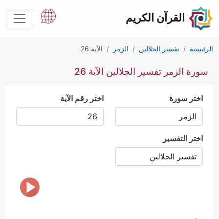
القرآن الكريم
الرئيسية
تفسير الجلالين
الزمر
الآية 26
سورة الزمر تفسير الجلالين الآية 26
اختر سورة
اختر رقم الآية
اختر التفسير