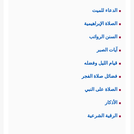
الدعاء للميت
الصلاة الإبراهيمية
السنن الرواتب
آيات الصبر
قيام الليل وفضله
فضائل صلاة الفجر
الصلاة على النبي
الأذكار
الرقية الشرعية