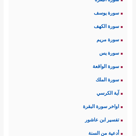
سورة يوسف
سورة الكهف
سورة مريم
سورة يس
سورة الواقعة
سورة الملك
آية الكرسي
اواخر سورة البقرة
تفسير ابن عاشور
أدعية من السنة