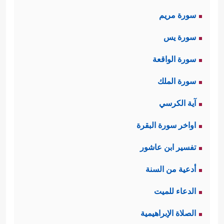
سورة مريم
سورة يس
سورة الواقعة
سورة الملك
آية الكرسي
اواخر سورة البقرة
تفسير ابن عاشور
أدعية من السنة
الدعاء للميت
الصلاة الإبراهيمية