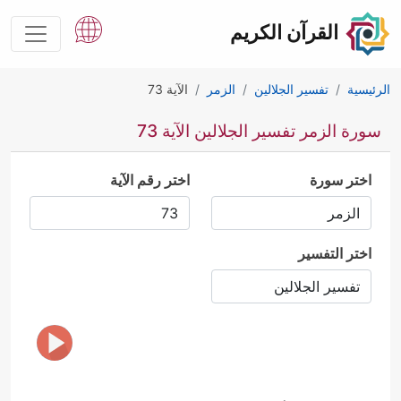
القرآن الكريم
الرئيسية
تفسير الجلالين
الزمر
الآية 73
سورة الزمر تفسير الجلالين الآية 73
اختر سورة
اختر رقم الآية
اختر التفسير