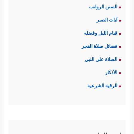
السنن الرواتب
آيات الصبر
قيام الليل وفضله
فضائل صلاة الفجر
الصلاة على النبي
الأذكار
الرقية الشرعية