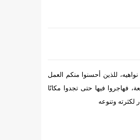
 نواهيه، للذين أحسنوا منكم العمل
، فهاجروا فيها حتى تجدوا مكانًا
ار لكثرته وتنوعه