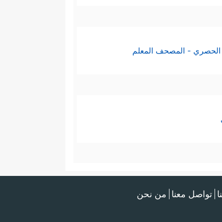
الحصري - المصحف المعلم
ا
تواصل معنا
من نحن