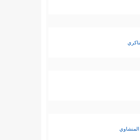
ناكري
المنشاوي