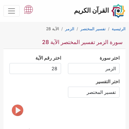
القرآن الكريم
الرئيسية
تفسير المختصر
الزمر
الآية 28
سورة الزمر تفسير المختصر الآية 28
اختر سورة
اختر رقم الآية
اختر التفسير