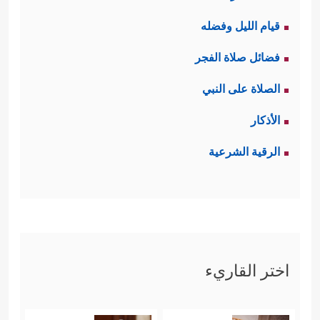
قيام الليل وفضله
فضائل صلاة الفجر
الصلاة على النبي
الأذكار
الرقية الشرعية
اختر القاريء