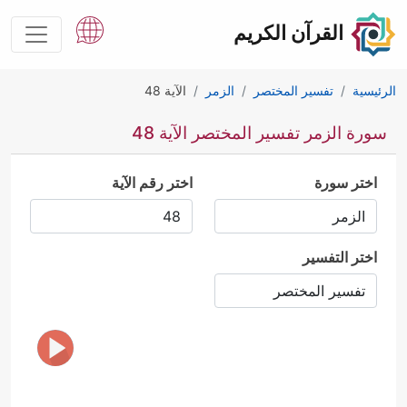
القرآن الكريم
الرئيسية
تفسير المختصر
الزمر
الآية 48
سورة الزمر تفسير المختصر الآية 48
اختر سورة
اختر رقم الآية
اختر التفسير