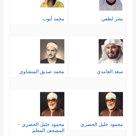
بشر لطفي
محمد أيوب
سعد الغامدي
محمد صديق المنشاوي
محمود خليل الحصري
محمود خليل الحصري -
المصحف المعلم