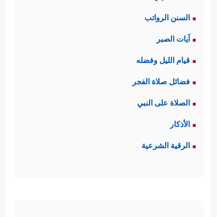
السنن الرواتب
آيات الصبر
قيام الليل وفضله
فضائل صلاة الفجر
الصلاة على النبي
الأذكار
الرقية الشرعية