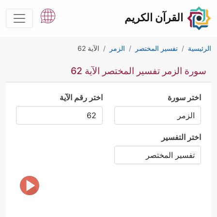
القرآن الكريم
الرئيسية
تفسير المختصر
الزمر
الآية 62
سورة الزمر تفسير المختصر الآية 62
اختر سورة
اختر رقم الآية
اختر التفسير