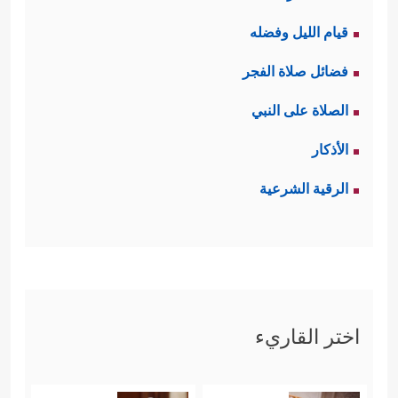
قيام الليل وفضله
فضائل صلاة الفجر
الصلاة على النبي
الأذكار
الرقية الشرعية
اختر القاريء