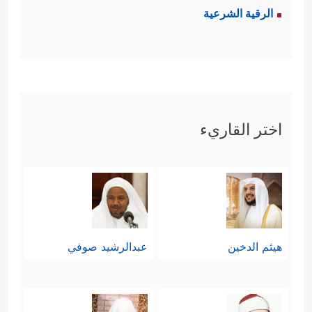
الرقية الشرعية
اختر القاريء
هيثم الدخين
عبدالرشيد صوفي