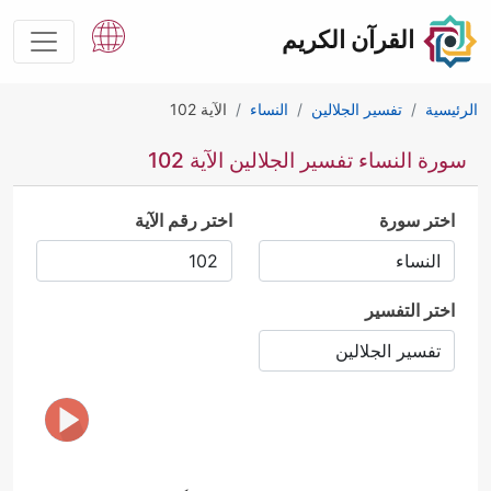
القرآن الكريم
الرئيسية
تفسير الجلالين
النساء
الآية 102
سورة النساء تفسير الجلالين الآية 102
اختر سورة
اختر رقم الآية
اختر التفسير