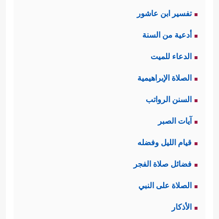
تفسير ابن عاشور
أدعية من السنة
الدعاء للميت
الصلاة الإبراهيمية
السنن الرواتب
آيات الصبر
قيام الليل وفضله
فضائل صلاة الفجر
الصلاة على النبي
الأذكار