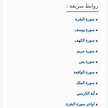
روابط سريعة :
سورة البقرة
سورة يوسف
سورة الكهف
سورة مريم
سورة يس
سورة الواقعة
سورة الملك
آية الكرسي
اواخر سورة البقرة