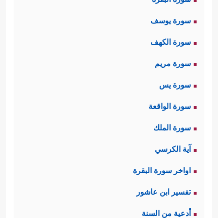
سورة يوسف
سورة الكهف
سورة مريم
سورة يس
سورة الواقعة
سورة الملك
آية الكرسي
اواخر سورة البقرة
تفسير ابن عاشور
أدعية من السنة