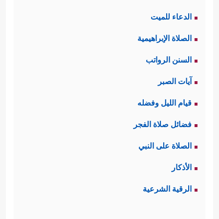
الدعاء للميت
الصلاة الإبراهيمية
السنن الرواتب
آيات الصبر
قيام الليل وفضله
فضائل صلاة الفجر
الصلاة على النبي
الأذكار
الرقية الشرعية