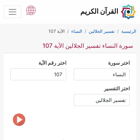
القرآن الكريم
الرئيسية
تفسير الجلالين
النساء
الآية 107
سورة النساء تفسير الجلالين الآية 107
اختر سورة
اختر رقم الآية
اختر التفسير