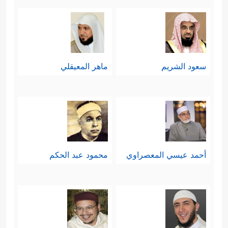
سعود الشريم
ماهر المعيقلي
أحمد عيسي المعصراوي
محمود عبد الحكم