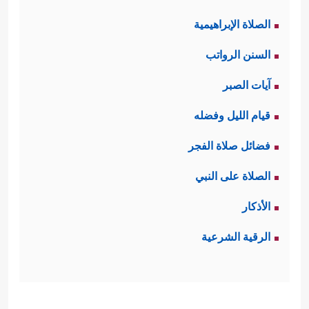
الصلاة الإبراهيمية
السنن الرواتب
آيات الصبر
قيام الليل وفضله
فضائل صلاة الفجر
الصلاة على النبي
الأذكار
الرقية الشرعية