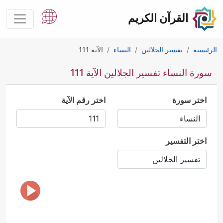
القرآن الكريم
الرئيسية
تفسير الجلالين
النساء
الآية 111
سورة النساء تفسير الجلالين الآية 111
اختر سورة
اختر رقم الآية
اختر التفسير