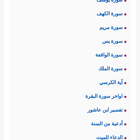
سورة الكهف
سورة مريم
سورة يس
سورة الواقعة
سورة الملك
آية الكرسي
اواخر سورة البقرة
تفسير ابن عاشور
أدعية من السنة
الدعاء للميت