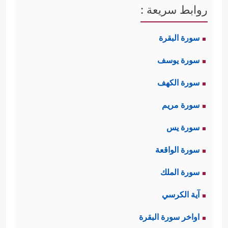
روابط سريعة :
سورة البقرة
سورة يوسف
سورة الكهف
سورة مريم
سورة يس
سورة الواقعة
سورة الملك
آية الكرسي
اواخر سورة البقرة