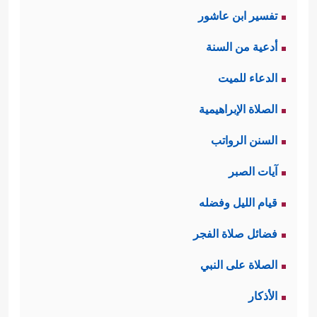
تفسير ابن عاشور
أدعية من السنة
الدعاء للميت
الصلاة الإبراهيمية
السنن الرواتب
آيات الصبر
قيام الليل وفضله
فضائل صلاة الفجر
الصلاة على النبي
الأذكار