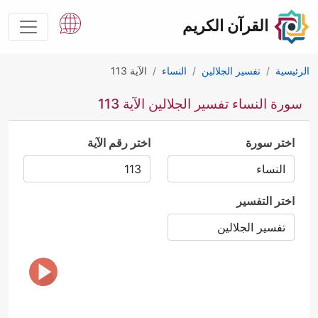
القرآن الكريم
الرئيسية
تفسير الجلالين
النساء
الآية 113
سورة النساء تفسير الجلالين الآية 113
اختر سورة
اختر رقم الآية
اختر التفسير