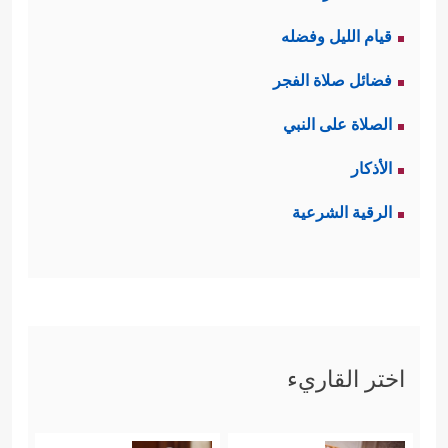
قيام الليل وفضله
فضائل صلاة الفجر
الصلاة على النبي
الأذكار
الرقية الشرعية
اختر القاريء