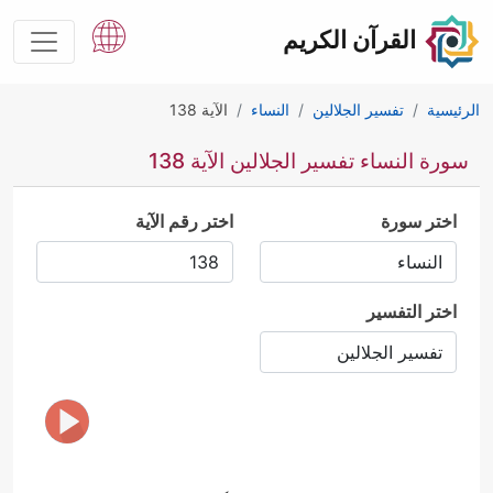
القرآن الكريم
الرئيسية
تفسير الجلالين
النساء
الآية 138
سورة النساء تفسير الجلالين الآية 138
اختر سورة
اختر رقم الآية
اختر التفسير