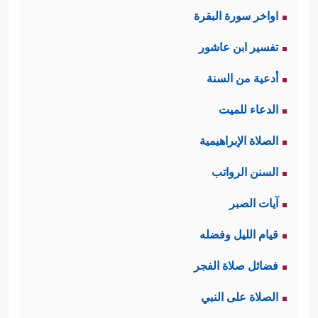
اواخر سورة البقرة
تفسير ابن عاشور
أدعية من السنة
الدعاء للميت
الصلاة الإبراهيمية
السنن الرواتب
آيات الصبر
قيام الليل وفضله
فضائل صلاة الفجر
الصلاة على النبي