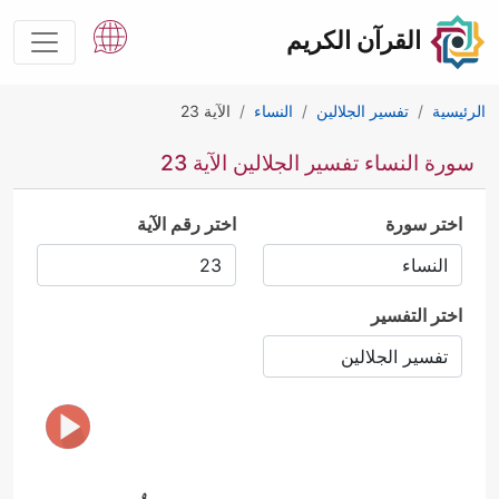
القرآن الكريم
الرئيسية
تفسير الجلالين
النساء
الآية 23
سورة النساء تفسير الجلالين الآية 23
اختر سورة
اختر رقم الآية
اختر التفسير