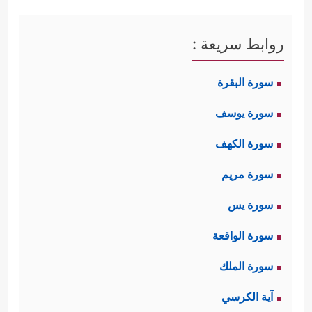
روابط سريعة :
سورة البقرة
سورة يوسف
سورة الكهف
سورة مريم
سورة يس
سورة الواقعة
سورة الملك
آية الكرسي