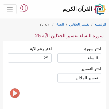
القرآن الكريم
الرئيسية
تفسير الجلالين
النساء
الآية 25
سورة النساء تفسير الجلالين الآية 25
اختر سورة
اختر رقم الآية
اختر التفسير