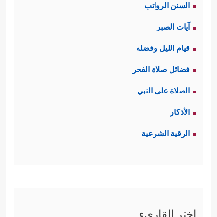
السنن الرواتب
آيات الصبر
قيام الليل وفضله
فضائل صلاة الفجر
الصلاة على النبي
الأذكار
الرقية الشرعية
اختر القاريء