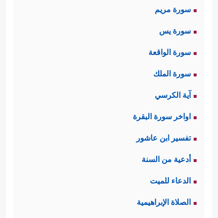
سورة مريم
سورة يس
سورة الواقعة
سورة الملك
آية الكرسي
اواخر سورة البقرة
تفسير ابن عاشور
أدعية من السنة
الدعاء للميت
الصلاة الإبراهيمية