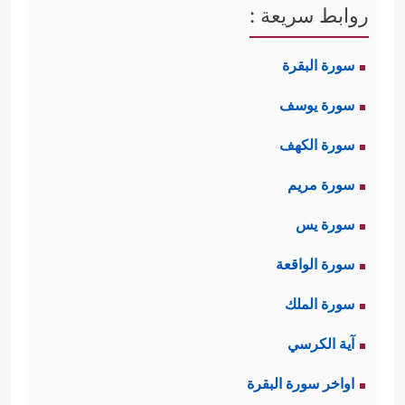
روابط سريعة :
سورة البقرة
سورة يوسف
سورة الكهف
سورة مريم
سورة يس
سورة الواقعة
سورة الملك
آية الكرسي
اواخر سورة البقرة