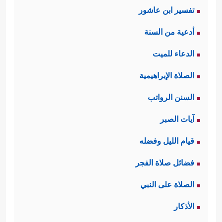
تفسير ابن عاشور
أدعية من السنة
الدعاء للميت
الصلاة الإبراهيمية
السنن الرواتب
آيات الصبر
قيام الليل وفضله
فضائل صلاة الفجر
الصلاة على النبي
الأذكار