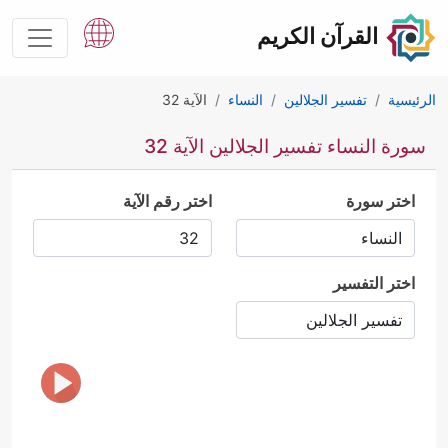
القرآن الكريم
الرئيسية
تفسير الجلالين
النساء
الآية 32
سورة النساء تفسير الجلالين الآية 32
اختر سورة
اختر رقم الآية
اختر التفسير