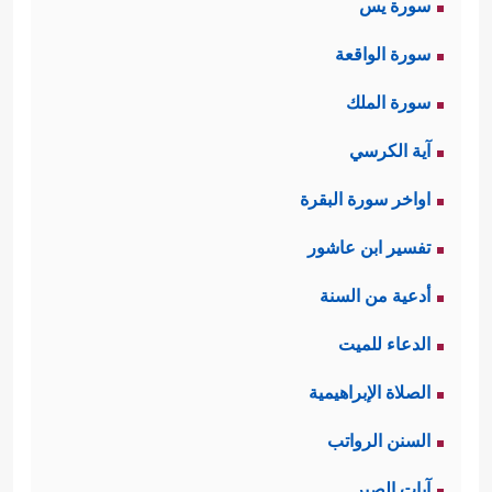
سورة يس
سورة الواقعة
سورة الملك
آية الكرسي
اواخر سورة البقرة
تفسير ابن عاشور
أدعية من السنة
الدعاء للميت
الصلاة الإبراهيمية
السنن الرواتب
آيات الصبر