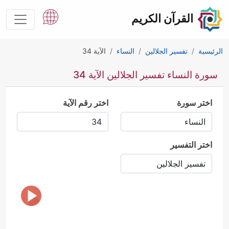
القرآن الكريم
الرئيسية
تفسير الجلالين
النساء
الآية 34
سورة النساء تفسير الجلالين الآية 34
اختر سورة
اختر رقم الآية
اختر التفسير