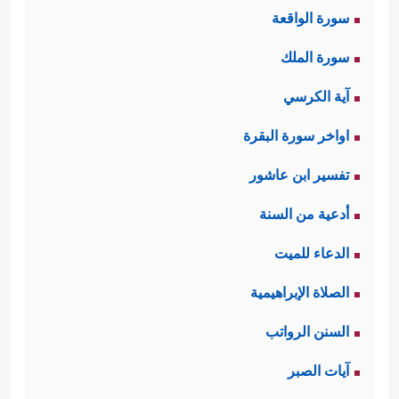
سورة الواقعة
سورة الملك
آية الكرسي
اواخر سورة البقرة
تفسير ابن عاشور
أدعية من السنة
الدعاء للميت
الصلاة الإبراهيمية
السنن الرواتب
آيات الصبر