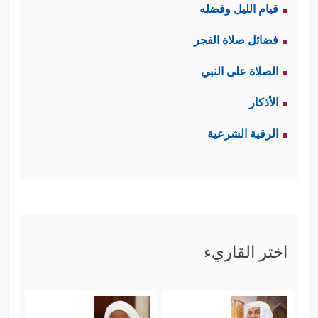
قيام الليل وفضله
فضائل صلاة الفجر
الصلاة على النبي
الأذكار
الرقية الشرعية
اختر القاريء