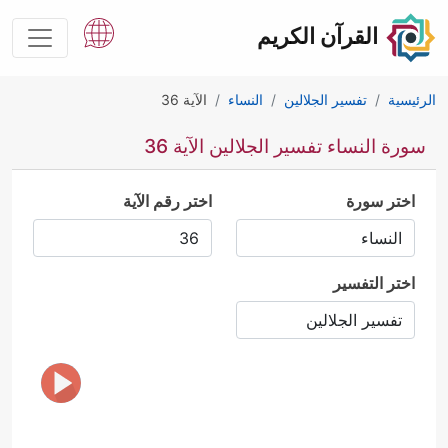
القرآن الكريم
الرئيسية
تفسير الجلالين
النساء
الآية 36
سورة النساء تفسير الجلالين الآية 36
اختر سورة
اختر رقم الآية
اختر التفسير