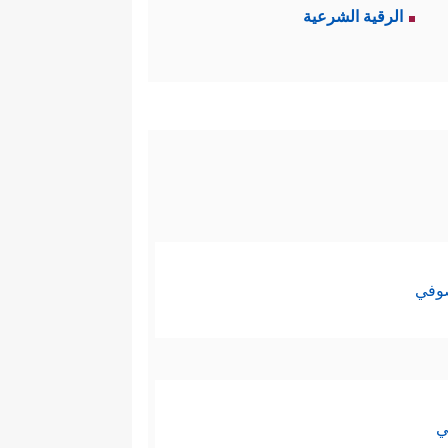
الرقية الشرعية
صوفي
ي