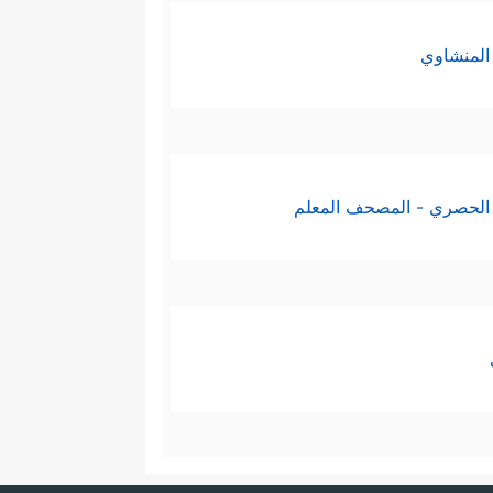
المنشاوي
الحصري - المصحف المعلم