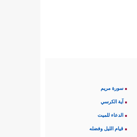
سورة مريم
آية الكرسي
الدعاء للميت
قيام الليل وفضله