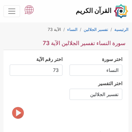
القرآن الكريم
الرئيسية
تفسير الجلالين
النساء
الآية 73
سورة النساء تفسير الجلالين الآية 73
اختر سورة
اختر رقم الآية
اختر التفسير