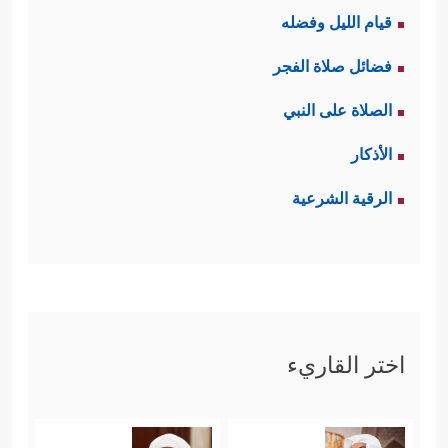
قيام الليل وفضله
فضائل صلاة الفجر
الصلاة على النبي
الأذكار
الرقية الشرعية
اختر القاريء