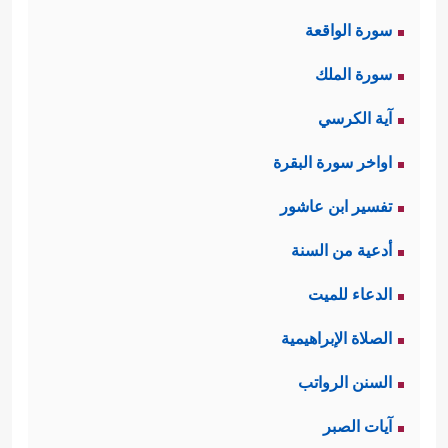
سورة الواقعة
سورة الملك
آية الكرسي
اواخر سورة البقرة
تفسير ابن عاشور
أدعية من السنة
الدعاء للميت
الصلاة الإبراهيمية
السنن الرواتب
آيات الصبر