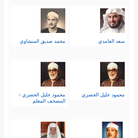
سعد الغامدي
محمد صديق المنشاوي
محمود خليل الحصري
محمود خليل الحصري -
المصحف المعلم