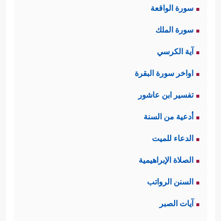
سورة الواقعة
سورة الملك
آية الكرسي
اواخر سورة البقرة
تفسير ابن عاشور
أدعية من السنة
الدعاء للميت
الصلاة الإبراهيمية
السنن الرواتب
آيات الصبر