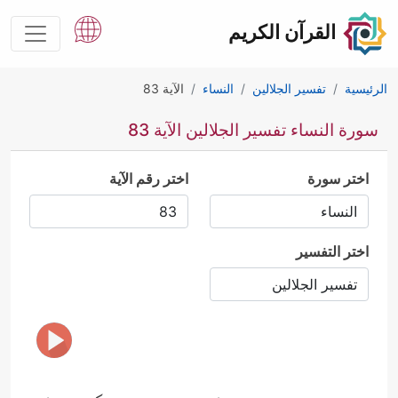
القرآن الكريم
الرئيسية
تفسير الجلالين
النساء
الآية 83
سورة النساء تفسير الجلالين الآية 83
اختر سورة
اختر رقم الآية
اختر التفسير