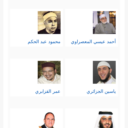
أحمد عيسي المعصراوي
محمود عبد الحكم
ياسين الجزائري
عمر القزابري