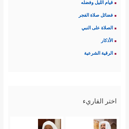
قيام الليل وفضله
فضائل صلاة الفجر
الصلاة على النبي
الأذكار
الرقية الشرعية
اختر القاريء