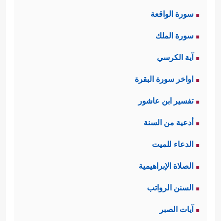
سورة الواقعة
سورة الملك
آية الكرسي
اواخر سورة البقرة
تفسير ابن عاشور
أدعية من السنة
الدعاء للميت
الصلاة الإبراهيمية
السنن الرواتب
آيات الصبر