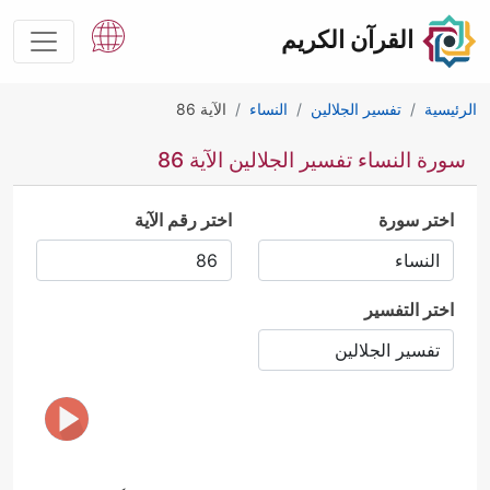
القرآن الكريم
الرئيسية
تفسير الجلالين
النساء
الآية 86
سورة النساء تفسير الجلالين الآية 86
اختر سورة
اختر رقم الآية
اختر التفسير