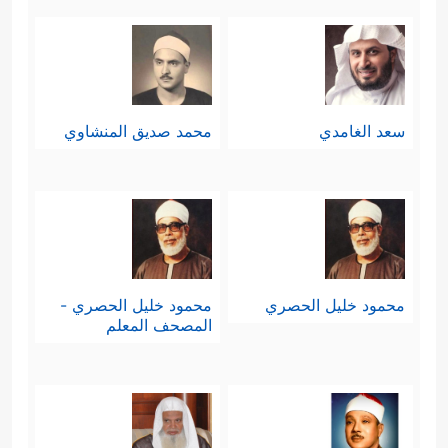
سعد الغامدي
محمد صديق المنشاوي
محمود خليل الحصري
محمود خليل الحصري -
المصحف المعلم