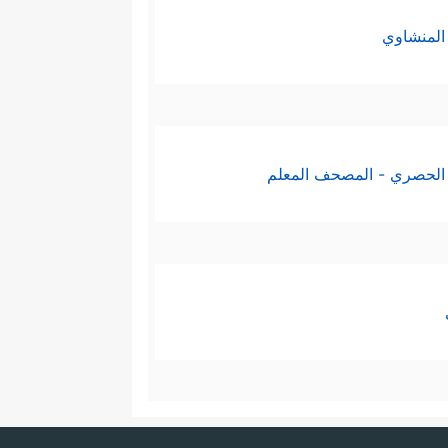
المنشاوي
الحصري - المصحف المعلم