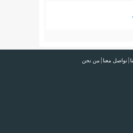
ا
تواصل معنا
من نحن