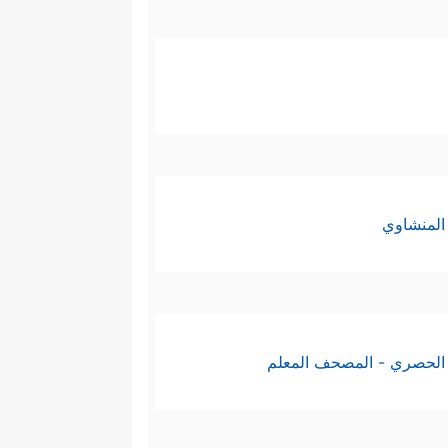
المنشاوي
الحصري - المصحف المعلم