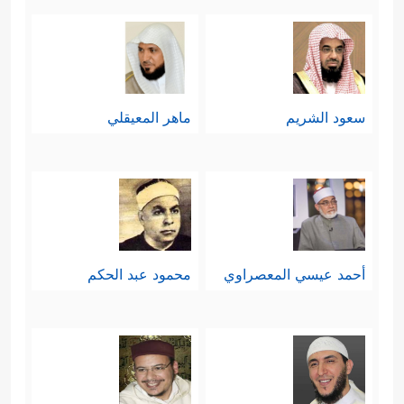
سعود الشريم
ماهر المعيقلي
أحمد عيسي المعصراوي
محمود عبد الحكم