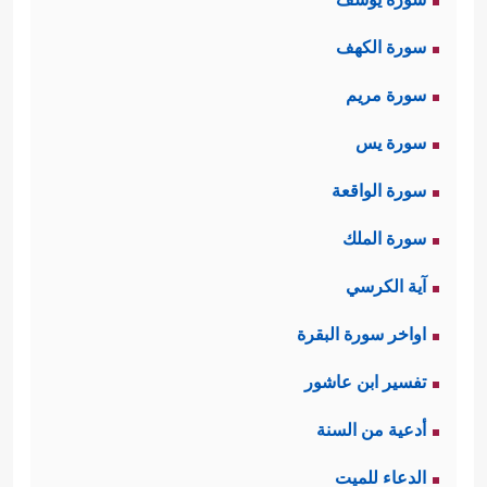
سورة الكهف
سورة مريم
سورة يس
سورة الواقعة
سورة الملك
آية الكرسي
اواخر سورة البقرة
تفسير ابن عاشور
أدعية من السنة
الدعاء للميت