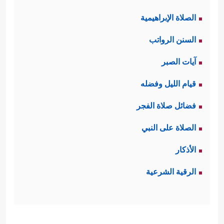
الصلاة الإبراهيمية
السنن الرواتب
آيات الصبر
قيام الليل وفضله
فضائل صلاة الفجر
الصلاة على النبي
الأذكار
الرقية الشرعية