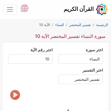
القرآن الكريم
الرئيسية
تفسير المختصر
النساء
الآية 10
سورة النساء تفسير المختصر الآية 10
اختر سورة
اختر رقم الآية
اختر التفسير