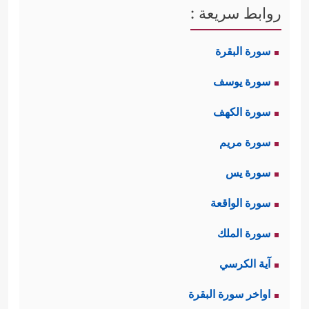
روابط سريعة :
سورة البقرة
سورة يوسف
سورة الكهف
سورة مريم
سورة يس
سورة الواقعة
سورة الملك
آية الكرسي
اواخر سورة البقرة