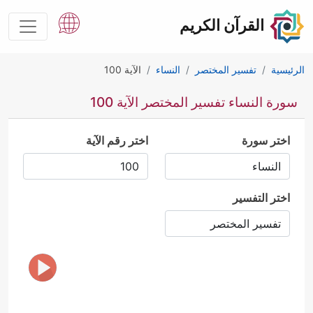
القرآن الكريم
الرئيسية
تفسير المختصر
النساء
الآية 100
سورة النساء تفسير المختصر الآية 100
اختر سورة
اختر رقم الآية
اختر التفسير