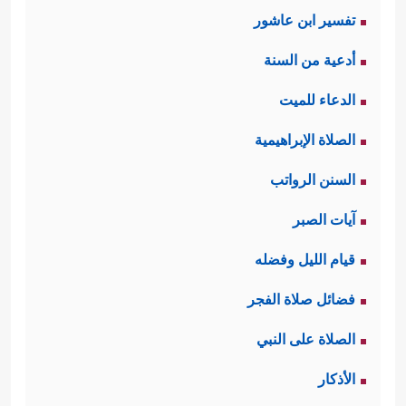
تفسير ابن عاشور
أدعية من السنة
الدعاء للميت
الصلاة الإبراهيمية
السنن الرواتب
آيات الصبر
قيام الليل وفضله
فضائل صلاة الفجر
الصلاة على النبي
الأذكار