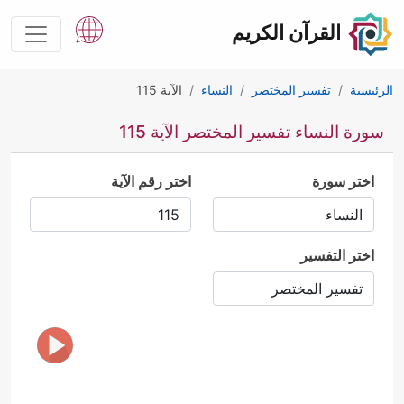
القرآن الكريم
الرئيسية
تفسير المختصر
النساء
الآية 115
سورة النساء تفسير المختصر الآية 115
اختر سورة
اختر رقم الآية
اختر التفسير