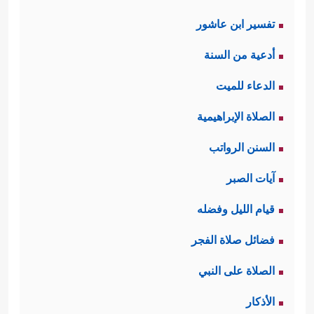
تفسير ابن عاشور
أدعية من السنة
الدعاء للميت
الصلاة الإبراهيمية
السنن الرواتب
آيات الصبر
قيام الليل وفضله
فضائل صلاة الفجر
الصلاة على النبي
الأذكار