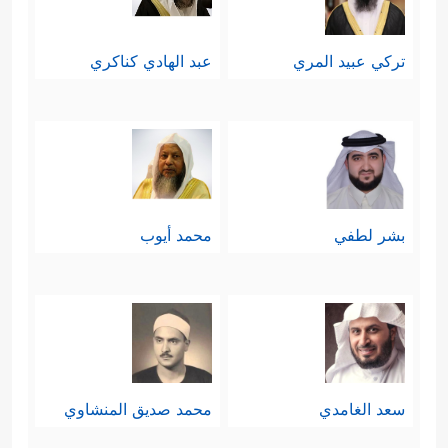
تركي عبيد المري
عبد الهادي كناكري
بشر لطفي
محمد أيوب
سعد الغامدي
محمد صديق المنشاوي