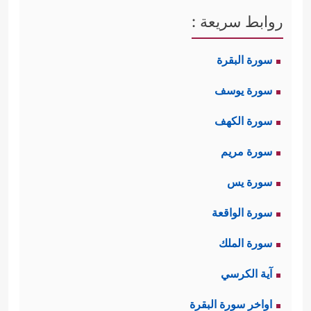
روابط سريعة :
سورة البقرة
سورة يوسف
سورة الكهف
سورة مريم
سورة يس
سورة الواقعة
سورة الملك
آية الكرسي
اواخر سورة البقرة