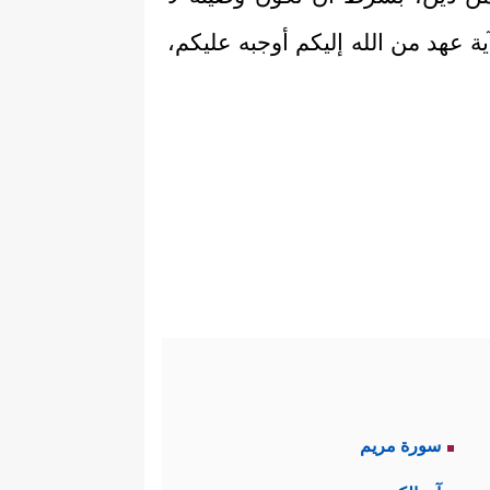
ية عهد من الله إليكم أوجبه عليكم،
سورة مريم