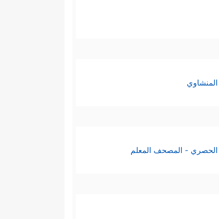
المنشاوي
الحصري - المصحف المعلم