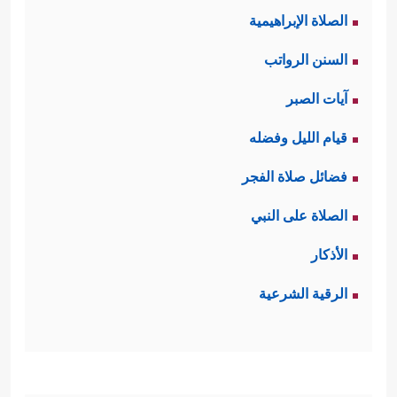
الصلاة الإبراهيمية
السنن الرواتب
آيات الصبر
قيام الليل وفضله
فضائل صلاة الفجر
الصلاة على النبي
الأذكار
الرقية الشرعية