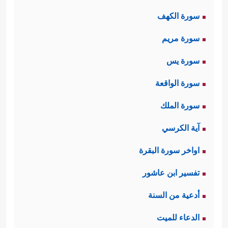
سورة الكهف
سورة مريم
سورة يس
سورة الواقعة
سورة الملك
آية الكرسي
اواخر سورة البقرة
تفسير ابن عاشور
أدعية من السنة
الدعاء للميت