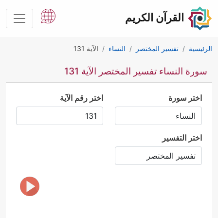
القرآن الكريم
الرئيسية
تفسير المختصر
النساء
الآية 131
سورة النساء تفسير المختصر الآية 131
اختر سورة
اختر رقم الآية
اختر التفسير