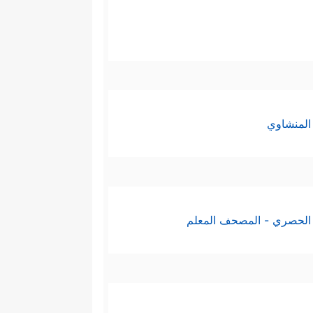
المنشاوي
الحصري - المصحف المعلم