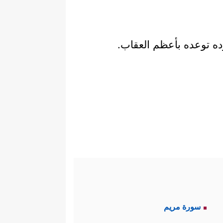
ده توعده بأعظم العقاب.
سورة مريم