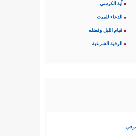
آية الكرسي
الدعاء للميت
قيام الليل وفضله
الرقية الشرعية
صوفي