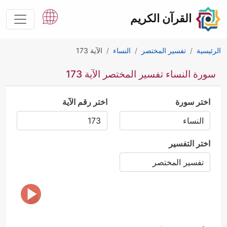
القرآن الكريم
الرئيسية
تفسير المختصر
النساء
الآية 173
سورة النساء تفسير المختصر الآية 173
اختر سورة
اختر رقم الآية
اختر التفسير