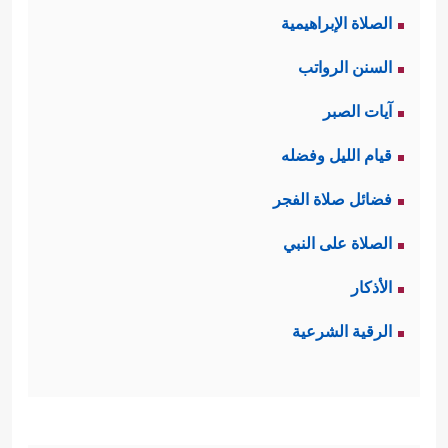
الصلاة الإبراهيمية
السنن الرواتب
آيات الصبر
قيام الليل وفضله
فضائل صلاة الفجر
الصلاة على النبي
الأذكار
الرقية الشرعية