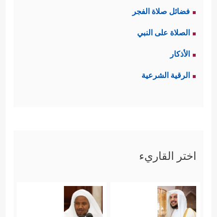
فضائل صلاة الفجر
الصلاة على النبي
الأذكار
الرقية الشرعية
اختر القاريء