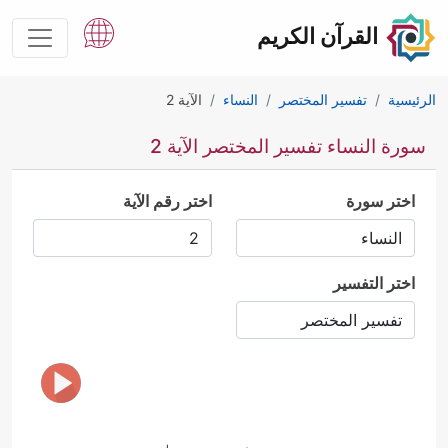
القرآن الكريم
الرئيسية
تفسير المختصر
النساء
الآية 2
سورة النساء تفسير المختصر الآية 2
اختر سورة
اختر رقم الآية
اختر التفسير