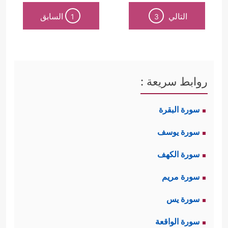
التالي
السابق
1
3
روابط سريعة :
سورة البقرة
سورة يوسف
سورة الكهف
سورة مريم
سورة يس
سورة الواقعة