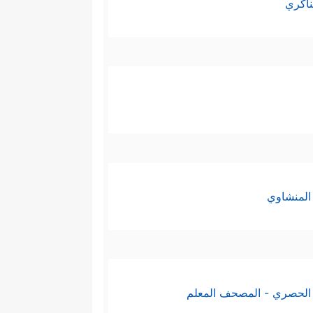
ناكري
المنشاوي
الحصري - المصحف المعلم