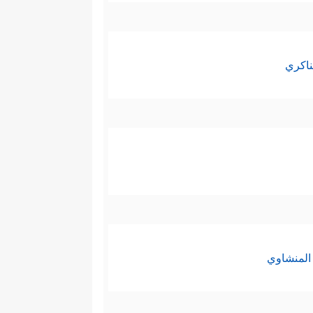
ناكري
المنشاوي