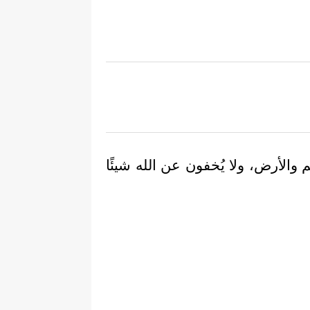
 والأرض، ولا يُخفون عن الله شيئًا